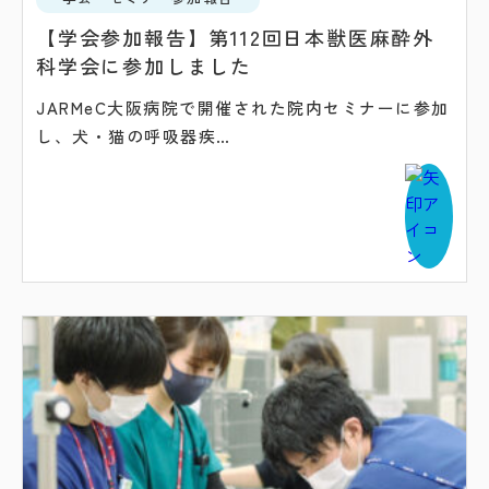
【学会参加報告】第112回日本獣医麻酔外
科学会に参加しました
JARMeC大阪病院で開催された院内セミナーに参加
し、犬・猫の呼吸器疾…