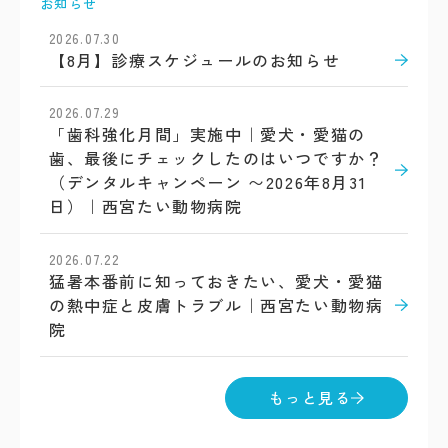
お知らせ
2026.07.30
【8月】診療スケジュールのお知らせ
2026.07.29
「歯科強化月間」実施中｜愛犬・愛猫の
歯、最後にチェックしたのはいつですか？
（デンタルキャンペーン 〜2026年8月31
日）｜西宮たい動物病院
2026.07.22
猛暑本番前に知っておきたい、愛犬・愛猫
の熱中症と皮膚トラブル｜西宮たい動物病
院
もっと見る