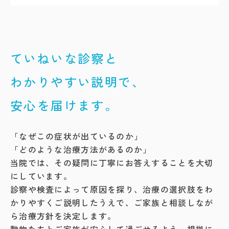
ていねいな診察と
わかりやすい説明で、
安心を届けます。
「なぜこの症状が出ているのか」
「どのような治療方法があるのか」
当院では、その疑問に丁寧にお答えすることを大切
にしています。
診察や検査によって原因を探り、治療の選択肢をわ
かりやすくご説明したうえで、ご家族と相談しなが
ら治療方針を決定します。