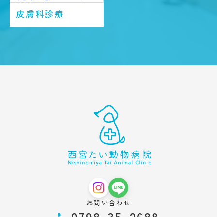
皮膚科診療
お問い合わせ
0798-35-2688