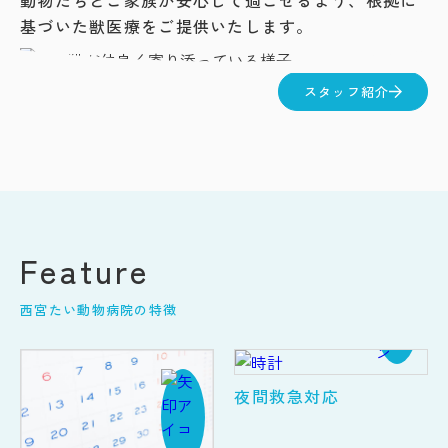
動物たちとご家族が安心して過ごせるよう、根拠に
基づいた獣医療をご提供いたします。
スタッフ紹介
Feature
西宮たい動物病院の特徴
夜間救急対応