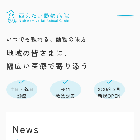
いつでも頼れる、動物の味方
地域の皆さまに、
幅広い医療で寄り添う
土日・祝日
夜間
2026年2月
診療
救急対応
新規OPEN
News