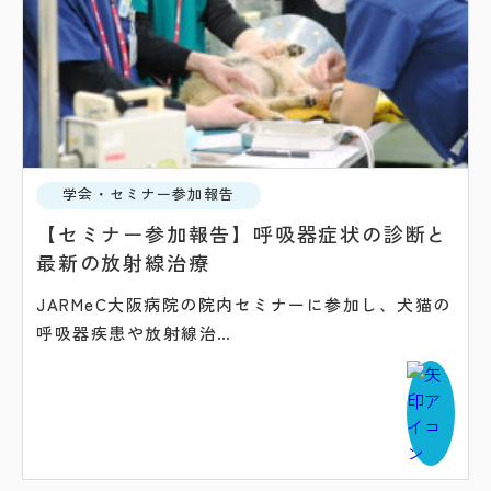
学会・セミナー参加報告
【セミナー参加報告】呼吸器症状の診断と
最新の放射線治療
JARMeC大阪病院の院内セミナーに参加し、犬猫の
呼吸器疾患や放射線治…