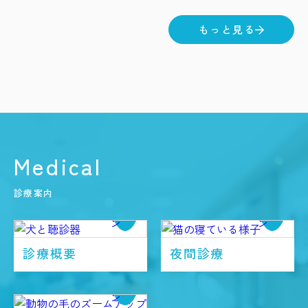
もっと見る
Medical
診療案内
診療概要
夜間診療