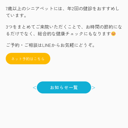
7歳以上のシニアペットには、年2回の健診をおすすめし
ています。
3つをまとめてご来院いただくことで、お時間の節約にな
るだけでなく、総合的な健康チェックにもなります
ご予約・ご相談はLINEからお気軽にどうぞ。
ネット予約はこちら
＜
＞
お知らせ一覧