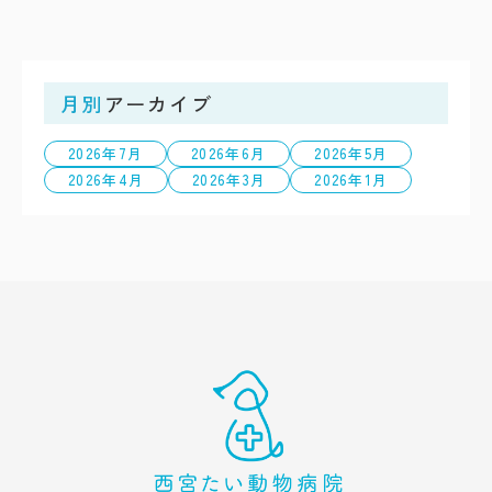
月別
アーカイブ
2026年7月
2026年6月
2026年5月
2026年4月
2026年3月
2026年1月