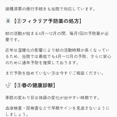
接種済票の発行手続きも当院で対応しています。
【②フィラリア予防薬の処方】
蚊の活動が始まる4月〜12月の間、毎月1回の予防薬が必
要です。
近年は温暖化の影響により蚊の活動時期が長くなってい
るため、当院では最低でも4月〜12月の予防、さらに安心
のために通年予防を推奨しております。
まだ予防を始めていない方は今すぐご相談ください。
【③春の健康診断】
季節の変わり目は体調の変化が出やすい時期です。
血液検査・尿検査などで早期サインを見逃さないように
しましょう。