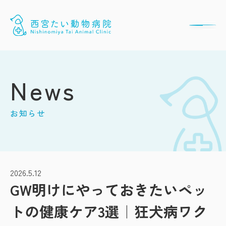
News
お知らせ
2026.5.12
GW明けにやっておきたいペッ
トの健康ケア3選｜狂犬病ワク