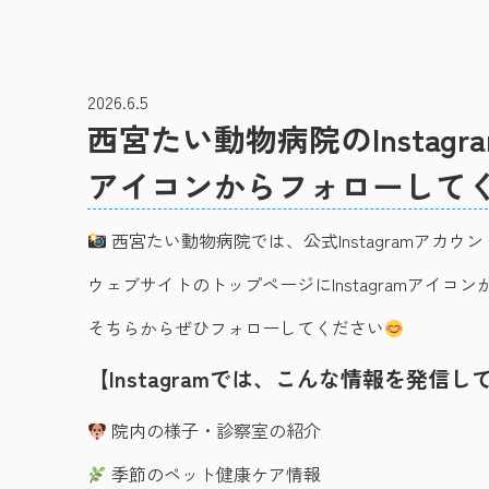
2026.6.5
西宮たい動物病院のInstag
アイコンからフォローして
西宮たい動物病院では、公式Instagramアカ
ウェブサイトのトップページにInstagramアイコ
そちらからぜひフォローしてください
【Instagramでは、こんな情報を発信
院内の様子・診察室の紹介
季節のペット健康ケア情報