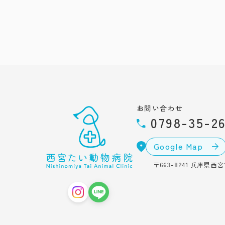
お問い合わせ
0798-35-2
Google Map
〒663-8241
兵庫県西宮市