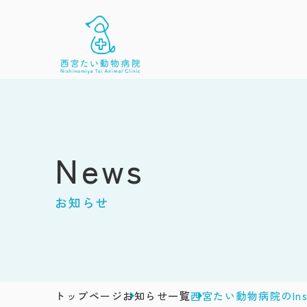
News
お知らせ
トップページ
お知らせ一覧
西宮たい動物病院のIn