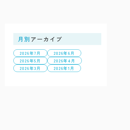
月別
アーカイブ
2026年7月
2026年6月
2026年5月
2026年4月
2026年3月
2026年1月